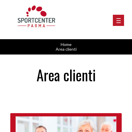
Home
Area clienti
Area clienti