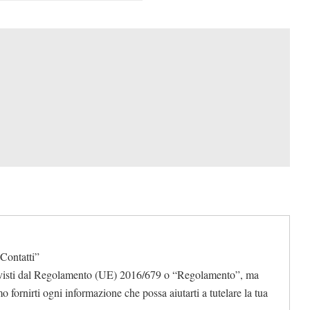
 Contatti”
 previsti dal Regolamento (UE) 2016/679 o “Regolamento”, ma
 fornirti ogni informazione che possa aiutarti a tutelare la tua