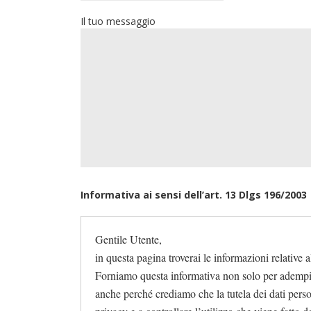
Il tuo messaggio
Informativa ai sensi dell’art. 13 Dlgs 196/2003
Gentile Utente,
in questa pagina troverai le informazioni relative a
Forniamo questa informativa non solo per adempie
anche perché crediamo che la tutela dei dati person