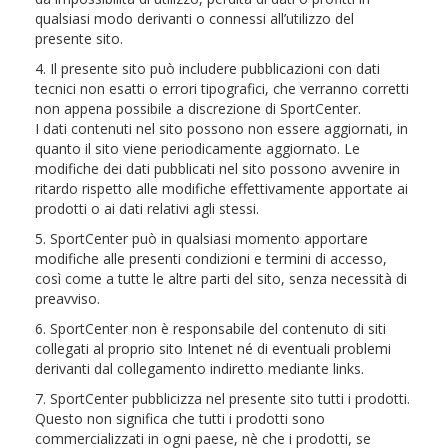
qualsiasi modo derivanti o connessi all’utilizzo del
presente sito.
4. Il presente sito può includere pubblicazioni con dati
tecnici non esatti o errori tipografici, che verranno corretti
non appena possibile a discrezione di SportCenter.
I dati contenuti nel sito possono non essere aggiornati, in
quanto il sito viene periodicamente aggiornato. Le
modifiche dei dati pubblicati nel sito possono avvenire in
ritardo rispetto alle modifiche effettivamente apportate ai
prodotti o ai dati relativi agli stessi.
5. SportCenter può in qualsiasi momento apportare
modifiche alle presenti condizioni e termini di accesso,
così come a tutte le altre parti del sito, senza necessità di
preavviso.
6. SportCenter non è responsabile del contenuto di siti
collegati al proprio sito Intenet né di eventuali problemi
derivanti dal collegamento indiretto mediante links.
7. SportCenter pubblicizza nel presente sito tutti i prodotti.
Questo non significa che tutti i prodotti sono
commercializzati in ogni paese, nè che i prodotti, se