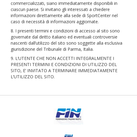
commercializzati, siano immediatamente disponibili in
ciascun paese. Si invitano gli interessati a chiedere
informazioni direttamente alla sede di SportCenter nel
caso di necessità di informazioni aggiornate.
8. I presenti termini e condizioni di accesso al sito sono
governate dal diritto italiano ed eventuali controversie
nascenti dall’utilizzo del sito sono soggette alla esclusiva
giurisdizione del Tribunale di Parma, Italia.
9. L’UTENTE CHE NON ACCETTI INTEGRALMENTE I
PRESENTI TERMINI E CONDIZIONI DI UTILIZZO DEL
SITO, E’ INVITATO A TERMINARE IMMEDIATAMENTE
L’UTILIZZO DEL SITO.