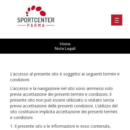
Home
Note Legali
L’accesso al presente sito è soggetto ai seguenti termini e
condizioni.
L’accesso e la navigazione nel sito sono ammessi solo
previa accettazione dei presenti termini e condizioni. Il
presente sito non può essere utilizzato o visitato senza
previa accettazione delle presenti condizioni. L’utilizzo del
sito costituisce implicita accettazione dei presenti termini
e condizioni.
1. Il presente sito e le informazioni in esso contenute,