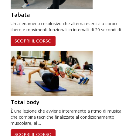
Tabata
Un allenamento esplosivo che alterna esercizi a corpo
libero e movimenti funzionali in intervalli di 20 secondi di ...
SCOPRI IL CORSO
Total body
È una lezione che avviene interamente a ritmo di musica,
che combina tecniche finalizzate al condizionamento
muscolare, al ...
SCOPRI IL CORSO