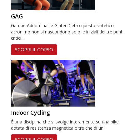
GAG
Gambe Addominali e Glutei Dietro questo sintetico
acronimo non si nascondono solo le iniziali dei tre punti
critici ...
SCOPRI IL CORSO
Indoor Cycling
È una disciplina che si svolge interamente su una bike
dotata di resistenza magnetica oltre che di un ...
SCOPRI IL CORSO