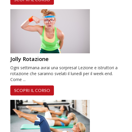
Jolly Rotazione
Ogni settimana avrai una sorpresa! Lezione e istruttori a
rotazione che saranno svelati il lunedì per il week-end.
Come ...
SCOPRI IL CORSO