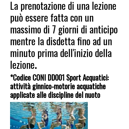
La prenotazione di una lezione
può essere fatta con un
massimo di 7 giorni di anticipo
mentre la disdetta fino ad un
minuto prima dell'inizio della
lezione
.
*Codice CONI DD001 Sport Acquatici:
attività ginnico-motorie acquatiche
applicate alle discipline del nuoto