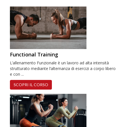
Functional Training
L’allenamento Funzionale è un lavoro ad alta intensità
strutturato mediante l’alternanza di esercizi a corpo libero
e con ...
SCOPRI IL CORSO