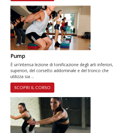
Pump
È un'intensa lezione di tonificazione degli arti inferiori,
superiori, del corsetto addominale e del tronco che
utilizza sia ...
SCOPRI IL CORSO