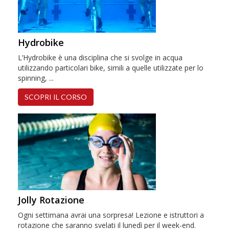
Hydrobike
L’Hydrobike è una disciplina che si svolge in acqua
utilizzando particolari bike, simili a quelle utilizzate per lo
spinning, ...
SCOPRI IL CORSO
Jolly Rotazione
Ogni settimana avrai una sorpresa! Lezione e istruttori a
rotazione che saranno svelati il lunedì per il week-end.