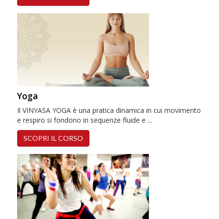
Yoga
Il VINYASA YOGA è una pratica dinamica in cui movimento
e respiro si fondono in sequenze fluide e ...
SCOPRI IL CORSO