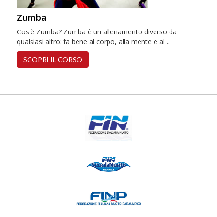
Zumba
Cos'è Zumba? Zumba è un allenamento diverso da
qualsiasi altro: fa bene al corpo, alla mente e al ...
SCOPRI IL CORSO