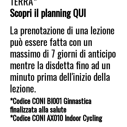
TERRA*
Scopri il planning
QUI
La prenotazione di una lezione
può essere fatta con un
massimo di 7 giorni di anticipo
mentre la disdetta fino ad un
minuto prima dell'inizio della
lezione.
*Codice CONI BI001 Ginnastica
finalizzata alla salute
*Codice CONI AX010 Indoor Cycling