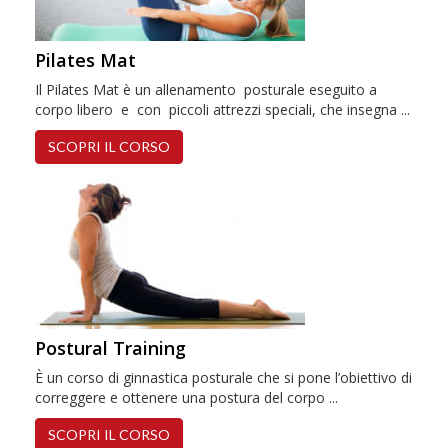
Pilates Mat
Il Pilates Mat è un allenamento posturale eseguito a
corpo libero e con piccoli attrezzi speciali, che insegna ...
SCOPRI IL CORSO
Postural Training
È un corso di ginnastica posturale che si pone l’obiettivo di
correggere e ottenere una postura del corpo ...
SCOPRI IL CORSO