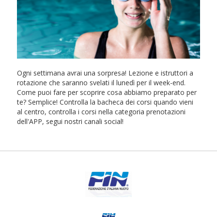
Ogni settimana avrai una sorpresa! Lezione e istruttori a
rotazione che saranno svelati il lunedì per il week-end.
Come puoi fare per scoprire cosa abbiamo preparato per
te? Semplice! Controlla la bacheca dei corsi quando vieni
al centro, controlla i corsi nella categoria prenotazioni
dell'APP, segui nostri canali social!