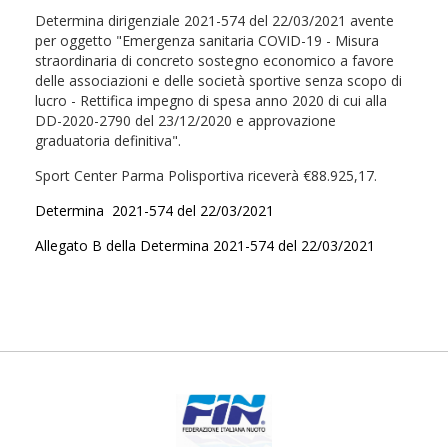
Determina dirigenziale 2021-574 del 22/03/2021 avente
per oggetto "Emergenza sanitaria COVID-19 - Misura
straordinaria di concreto sostegno economico a favore
delle associazioni e delle società sportive senza scopo di
lucro - Rettifica impegno di spesa anno 2020 di cui alla
DD-2020-2790 del 23/12/2020 e approvazione
graduatoria definitiva".
Sport Center Parma Polisportiva riceverà €88.925,17.
Determina 2021-574 del 22/03/2021
Allegato B della Determina 2021-574 del 22/03/2021