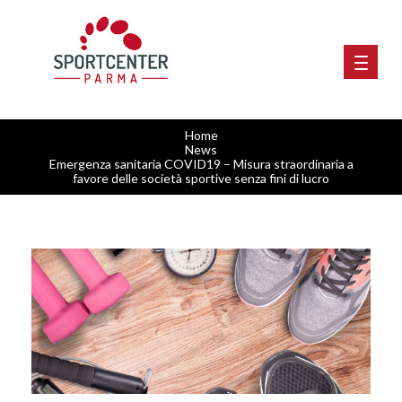
Home
News
Emergenza sanitaria COVID19 – Misura straordinaria a
favore delle società sportive senza fini di lucro