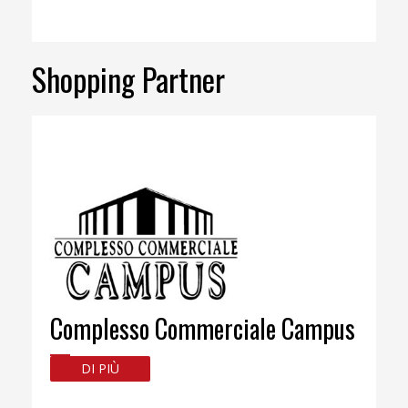
Shopping Partner
Complesso Commerciale Campus
DI PIÙ