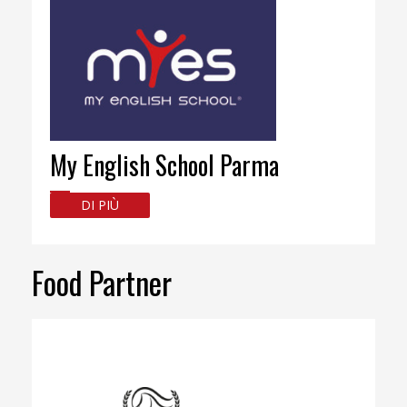
My English School Parma
DI PIÙ
Food Partner