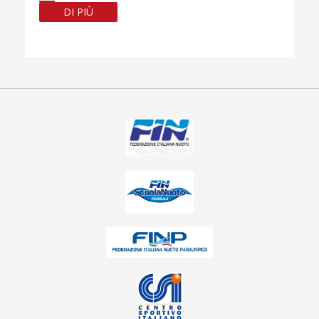
DI PIÙ