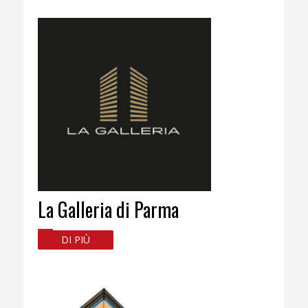
La Galleria di Parma
DI PIÙ