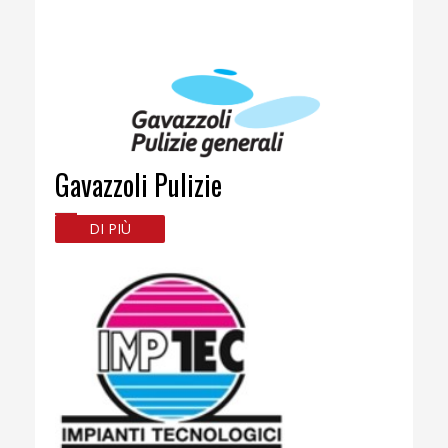
Gavazzoli Pulizie
DI PIÙ