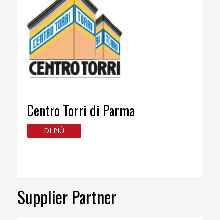
Centro Torri di Parma
DI PIÙ
Supplier Partner