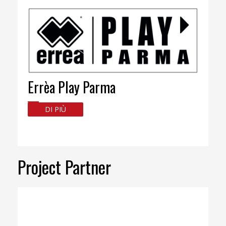
Errèa Play Parma
DI PIÙ
Project Partner