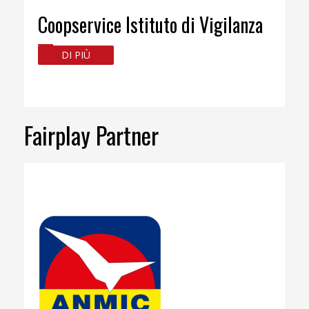
Coopservice Istituto di Vigilanza
DI PIÙ
Fairplay Partner