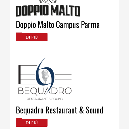
Doppio Malto Campus Parma
DI PIÙ
Bequadro Restaurant & Sound
DI PIÙ