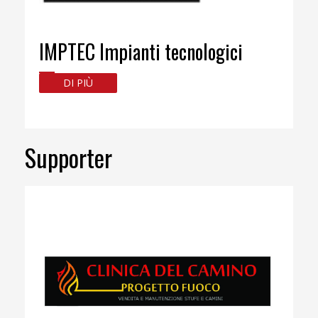
IMPTEC Impianti tecnologici
DI PIÙ
Supporter