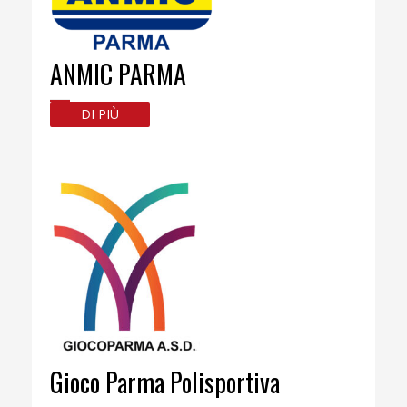
ANMIC PARMA
DI PIÙ
Gioco Parma Polisportiva