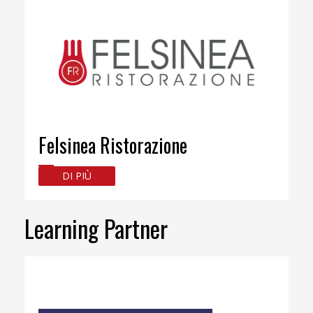
Felsinea Ristorazione
DI PIÙ
Learning Partner