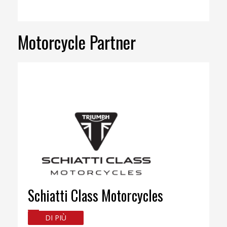
Motorcycle Partner
Schiatti Class Motorcycles
DI PIÙ