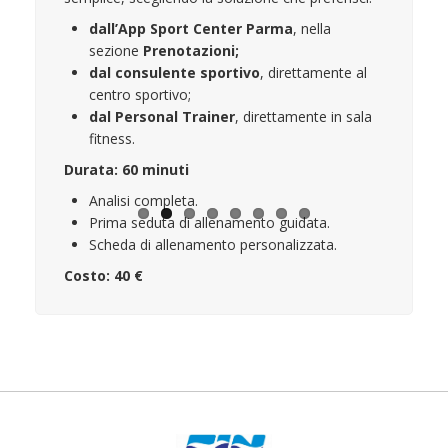
dall’App Sport Center Parma
, nella
sezione
Prenotazioni;
dal consulente sportivo
, direttamente al
centro sportivo;
dal Personal Trainer
, direttamente in sala
fitness.
Durata:
60 minuti
Analisi completa.
Prima seduta di allenamento guidata.
Scheda di allenamento personalizzata.
Costo:
40 €