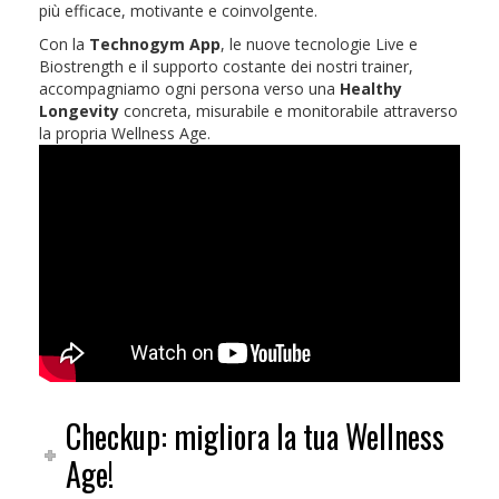
più efficace, motivante e coinvolgente.
Con la
Technogym App
, le nuove tecnologie Live e
Biostrength e il supporto costante dei nostri trainer,
accompagniamo ogni persona verso una
Healthy
Longevity
concreta, misurabile e monitorabile attraverso
la propria Wellness Age.
Checkup: migliora la tua Wellness
Age!