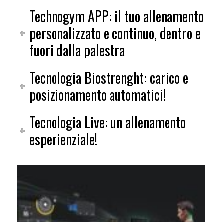
Technogym APP: il tuo allenamento
personalizzato e continuo, dentro e
fuori dalla palestra
Tecnologia Biostrenght: carico e
posizionamento automatici!
Tecnologia Live: un allenamento
esperienziale!