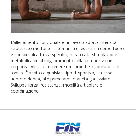
L’allenamento Funzionale è un lavoro ad alta intensità
strutturato mediante l’alternanza di esercizi a corpo libero
e con piccoli attrezzi specifici, mirato alla stimolazione
metabolica ed al miglioramento della composizione
corporea. Aiuta ad ottenere un corpo bello, prestante e
tonico. È adatto a qualsiasi tipo di sportivo, sia esso
uomo o donna, alle prime armi o atleta già avviato.
Sviluppa forza, resistenza, mobilità articolare e
coordinazione.