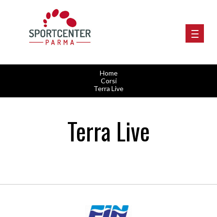
Home
Corsi
Terra Live
Terra Live