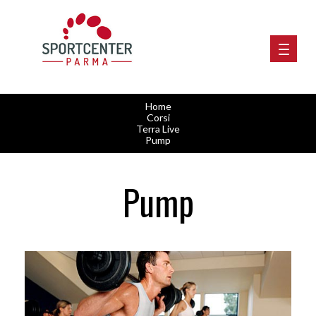
Home
Corsi
Terra Live
Pump
Pump