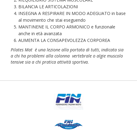
BILANCIA LE ARTICOLAZIONI
INSEGNA A RESPIRARE IN MODO ADEGUATO in base
al movimento che stai eseguendo
MANTINENE IL CORPO ARMONICO e funzionale
anche in età avanzata
AUMENTA LA CONSAPEVOLEZZA CORPOREA
Pilates Mat è una lezione alla portata di tutti, indicata sia
a chi ha problemi alla colonna vertebrale o algie muscolo
tensive sia a chi pratica attività sportiva.