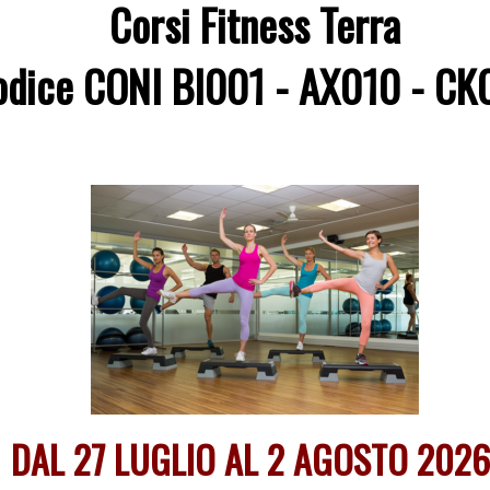
Corsi Fitness Terra
odice CONI BI001 - AX010 - CK
DAL 27 LUGLIO AL 2 AGOSTO 202