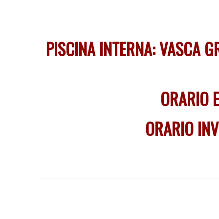
PISCINA INTERNA: VASCA G
ORARIO E
ORARIO IN