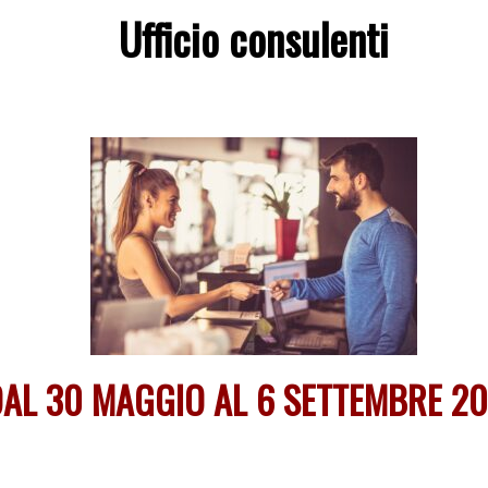
Ufficio consulenti
AL 30 MAGGIO AL 6 SETTEMBRE 2