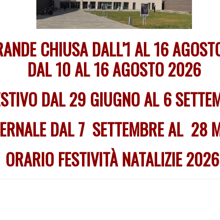
RANDE CHIUSA DALL'1 AL 16 AGOST
DAL 10 AL 16 AGOSTO 2026
STIVO DAL 29 GIUGNO AL 6 SETT
VERNALE DAL 7 SETTEMBRE AL 28 
ORARIO FESTIVITÀ NATALIZIE 202