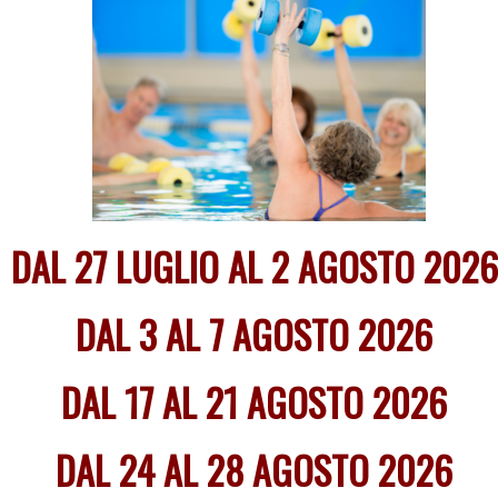
DAL 27 LUGLIO AL 2 AGOSTO 202
DAL 3 AL 7 AGOSTO 2026
DAL 17 AL 21 AGOSTO 2026
DAL 24 AL 28 AGOSTO 2026