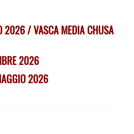
O 2026 / VASCA MEDIA CHUSA
EMBRE 2026
MAGGIO 2026
6