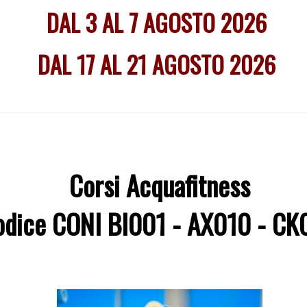
DAL 3 AL 7 AGOSTO 2026
DAL 17 AL 21 AGOSTO 2026
Corsi Acquafitness
odice CONI BI001 - AX010 - CK