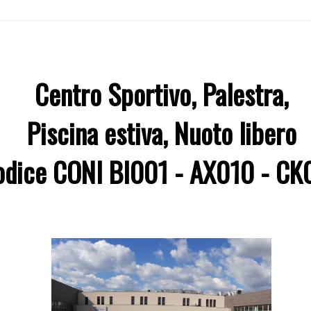
Centro Sportivo,
Palestra,
Piscina estiva, Nuoto libero
odice CONI BI001 - AX010 - CK