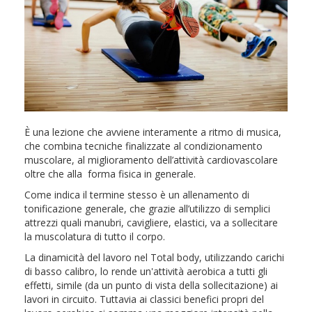
È una lezione che avviene interamente a ritmo di musica,
che combina tecniche finalizzate al condizionamento
muscolare, al miglioramento dell’attività cardiovascolare
oltre che alla forma fisica in generale.
Come indica il termine stesso è un allenamento di
tonificazione generale, che grazie all’utilizzo di semplici
attrezzi quali manubri, cavigliere, elastici, va a sollecitare
la muscolatura di tutto il corpo.
La dinamicità del lavoro nel Total body, utilizzando carichi
di basso calibro, lo rende un'attività aerobica a tutti gli
effetti, simile (da un punto di vista della sollecitazione) ai
lavori in circuito. Tuttavia ai classici benefici propri del