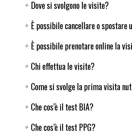
Dove si svolgono le visite?
È possibile cancellare o spostare
È possibile prenotare online la vis
Chi effettua le visite?
Come si svolge la prima visita nut
Che cos’è il test BIA?
Che cos’è il test PPG?