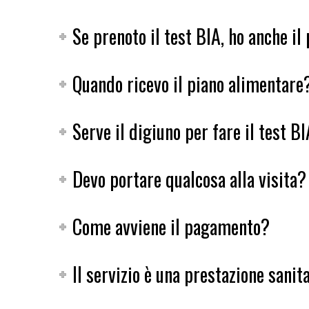
Se prenoto il test BIA, ho anche il
Quando ricevo il piano alimentare
Serve il digiuno per fare il test B
Devo portare qualcosa alla visita?
Come avviene il pagamento?
Il servizio è una prestazione sanit