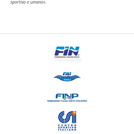
sportivo e umano
».